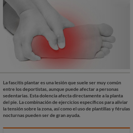
La fascitis plantar es una lesión que suele ser muy común
entre los deportistas, aunque puede afectar a personas
sedentarias. Esta dolencia afecta directamente a la planta
del pie. La combinación de ejercicios específicos para aliviar
la tensión sobre la zona, así como el uso de plantillas y férulas
nocturnas pueden ser de gran ayuda.