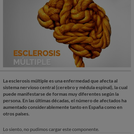
La esclerosis múltiple es una enfermedad que afecta al
sistema nervioso central (cerebro y médula espinal), la cual
puede manifestarse de formas muy diferentes según la
persona. En las últimas décadas, el número de afectados ha
aumentado considerablemente tanto en España como en
otros países.
Lo siento, no pudimos cargar este componente.