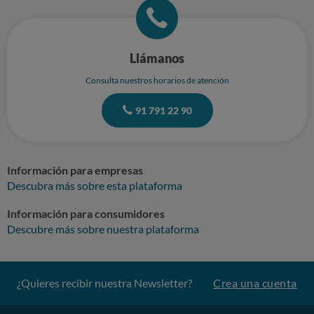
Llámanos
Consulta nuestros horarios de atención
91 791 22 90
Información para empresas
Descubra más sobre esta plataforma
Información para consumidores
Descubre más sobre nuestra plataforma
¿Quieres recibir nuestra Newsletter?
Crea una cuenta