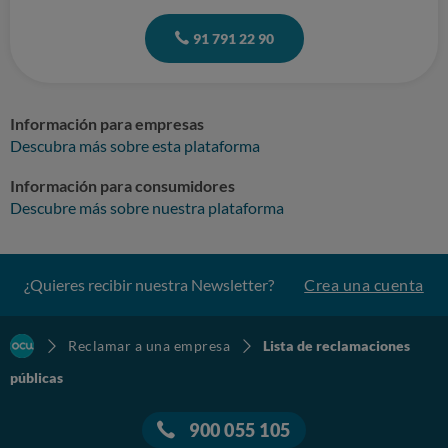
91 791 22 90
Información para empresas
Descubra más sobre esta plataforma
Información para consumidores
Descubre más sobre nuestra plataforma
¿Quieres recibir nuestra Newsletter?
Crea una cuenta
Reclamar a una empresa
Lista de reclamaciones
públicas
900 055 105