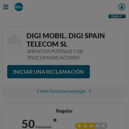
Guio
DIGI MOBIL. DIGI SPAIN
TELECOM SL
SERVICIOS POSTALES Y DE
TELECOMUNICACIONES
INICIAR UNA RECLAMACIÓN
Cómo funciona/ventajas
Regular
50
Info
Puntuación