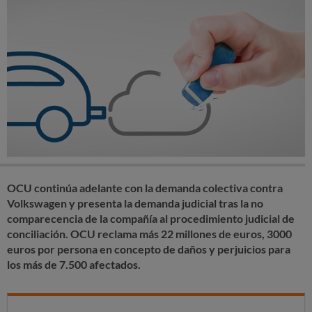
OCU continúa adelante con la demanda colectiva contra
Volkswagen y presenta la demanda judicial tras la no
comparecencia de la compañía al procedimiento judicial de
conciliación.
OCU reclama más 22 millones de euros, 3000
euros por persona en concepto de daños y perjuicios para
los más de 7.500 afectados.