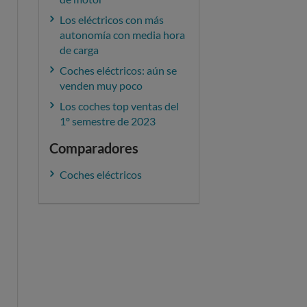
Los eléctricos con más
autonomía con media hora
de carga
Coches eléctricos: aún se
venden muy poco
Los coches top ventas del
1º semestre de 2023
Comparadores
Coches eléctricos