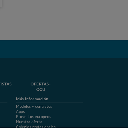
ISTAS
OFERTAS-
OCU
Más Información
Modelos y contratos
Apps
Proyectos europeos
Nuestra oferta
Colegios profesionales