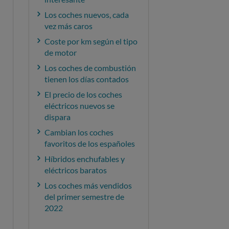
Los coches nuevos, cada
vez más caros
Coste por km según el tipo
de motor
Los coches de combustión
tienen los días contados
El precio de los coches
eléctricos nuevos se
dispara
Cambian los coches
favoritos de los españoles
Híbridos enchufables y
eléctricos baratos
Los coches más vendidos
del primer semestre de
2022