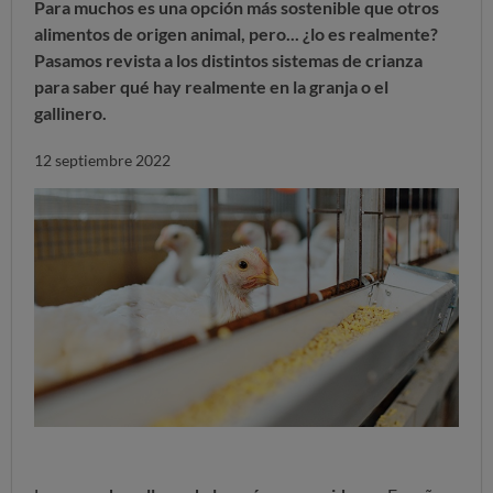
Para muchos es una opción más sostenible que otros
alimentos de origen animal, pero... ¿lo es realmente?
Pasamos revista a los distintos sistemas de crianza
para saber qué hay realmente en la granja o el
gallinero.
12 septiembre 2022