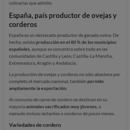
culinarias que admite.
España, país productor de ovejas y
corderos
España es un destacado productor de ganado ovino. De
hecho, existe
producción en el 80 % de los municipios
españoles,
aunque se concentra sobre todo en las
comunidades de Castilla y León, Castilla-La Mancha,
Extremadura, Aragón y Andalucía.
La producción de ovejas y corderos no sólo abastece por
completo el mercado nacional, también
permite
ampliamente la exportación.
Al consumo de carne de cordero se destinan en su
mayoría
animales sacrificados muy jóvenes,
a
menudo incluso lactantes o corderos de pocos meses.
Variedades de cordero