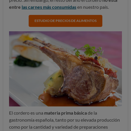
entre
las carnes más consumidas
en nuestro país.
ESTUDIO DE PRECIOS DE ALIMENTOS
El cordero es una
materia prima básica
de la
gastronomía española, tanto por su elevada producción
como por la cantidad y variedad de preparaciones