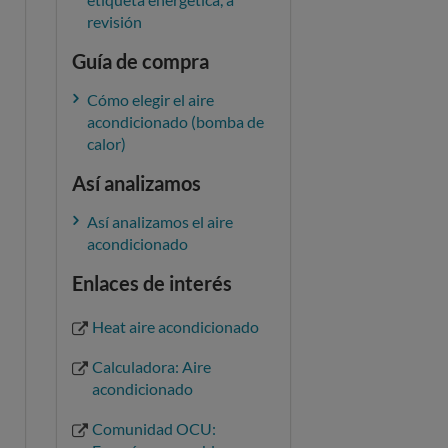
revisión
Guía de compra
Cómo elegir el aire
acondicionado (bomba de
calor)
Así analizamos
Así analizamos el aire
acondicionado
Enlaces de interés
Heat aire acondicionado
Calculadora: Aire
acondicionado
Comunidad OCU: