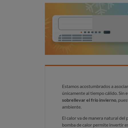
Estamos acostumbrados a asociar e
únicamente al tiempo cálido. Sin
sobrellevar el frío invierno
, pue
ambiente.
El calor va de manera natural del 
bomba de calor permite invertir est