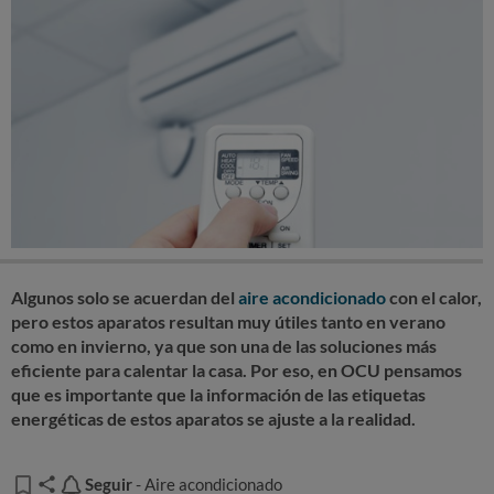
Algunos solo se acuerdan del
aire acondicionado
con el calor,
pero estos aparatos resultan muy útiles tanto en verano
como en invierno, ya que son una de las soluciones más
eficiente para calentar la casa. Por eso, en OCU pensamos
que es importante que la información de las etiquetas
energéticas de estos aparatos se ajuste a la realidad.
Seguir
Seguir
- Aire acondicionado