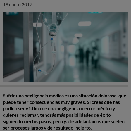
19 enero 2017
Sufrir una negligencia médica es una situación dolorosa, que
puede tener consecuencias muy graves. Si crees que has
podido ser víctima de una negligencia o error médico y
quieres reclamar, tendrás más posibilidades de éxito
siguiendo ciertos pasos, pero ya te adelantamos que suelen
ser procesos largos y de resultado incierto.