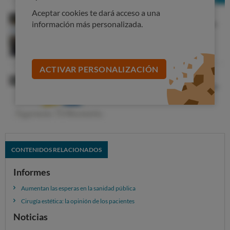
Aceptar cookies te dará acceso a una
información más personalizada.
ACTIVAR PERSONALIZACIÓN
CONTENIDOS RELACIONADOS
Informes
Aumentan las esperas en la sanidad pública
Cirugía estética: la opinión de los pacientes
Noticias