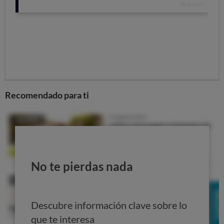
Recomendado para ti
No te pierdas nada
Descubre información clave sobre lo
que te interesa