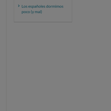
Los españoles dormimos
poco (y mal)