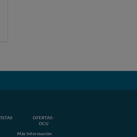
ISTAS
OFERTAS-
OCU
Más Información