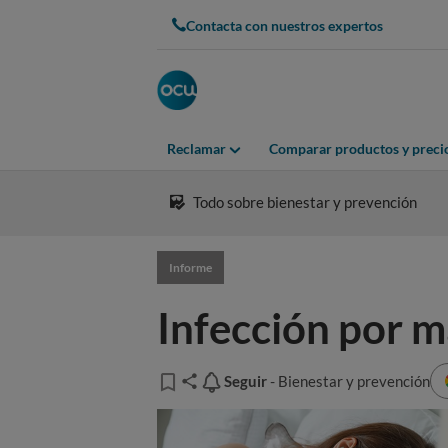
Contacta con nuestros expertos
Reclamar
Comparar productos y preci
Todo sobre bienestar y prevención
Informe
Infección por m
Seguir
Seguir
- Bienestar y prevención