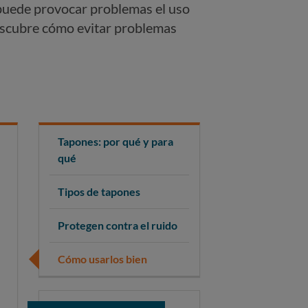
 ¿puede provocar problemas el uso
escubre cómo evitar problemas
Tapones: por qué y para
qué
Tipos de tapones
Protegen contra el ruido
Cómo usarlos bien