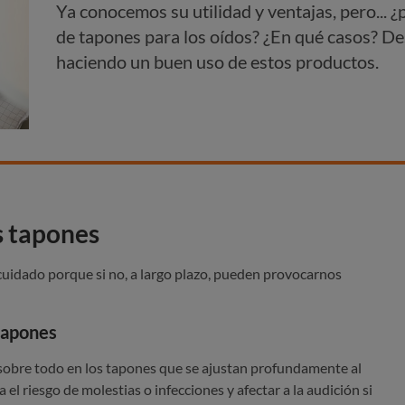
Ya conocemos su utilidad y ventajas, pero...
de tapones para los oídos? ¿En qué casos? D
haciendo un buen uso de estos productos.
s tapones
cuidado porque si no, a largo plazo, pueden provocarnos
tapones
obre todo en los tapones que se ajustan profundamente al
 el riesgo de molestias o infecciones y afectar a la audición si