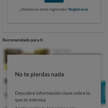
¿Todavía no estás registrado?
Registrarse
Recomendado para ti
No te pierdas nada
Descubre información clave sobre lo
que te interesa
Aceptar cookies te dará acceso a una