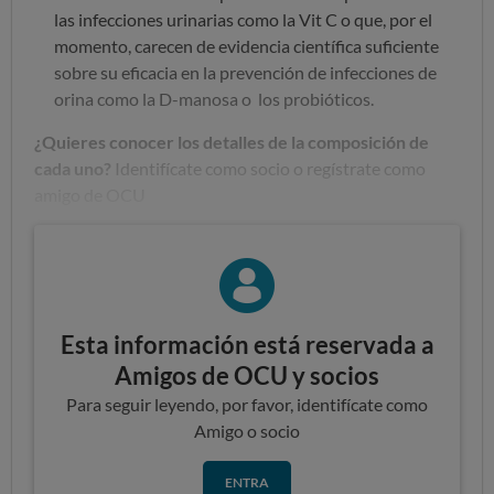
las infecciones urinarias como la Vit C o que, por el
momento, carecen de evidencia científica suficiente
sobre su eficacia en la prevención de infecciones de
orina como la D-manosa o los probióticos.
¿Quieres conocer los detalles de la composición de
cada uno?
Identifícate como socio o regístrate como
amigo de OCU
Esta información está reservada a
Amigos de OCU y socios
Para seguir leyendo, por favor, identifícate como
Amigo o socio
ENTRA