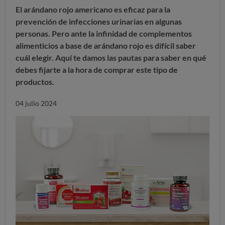
El arándano rojo americano es eficaz para la
prevención de infecciones urinarias en algunas
personas. Pero ante la infinidad de complementos
alimenticios a base de arándano rojo es difícil saber
cuál elegir. Aquí te damos las pautas para saber en qué
debes fijarte a la hora de comprar este tipo de
productos.
04 julio 2024