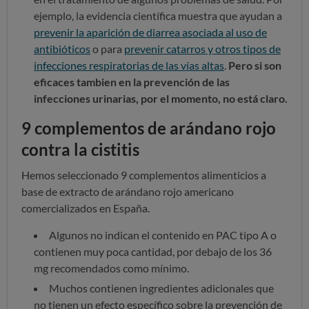
ejemplo, la evidencia científica muestra que ayudan a
prevenir la aparición de diarrea asociada al uso de
antibióticos
o para
prevenir catarros y otros tipos de
infecciones respiratorias de las vías altas
.
Pero si son
eficaces tambien en la prevención de las
infecciones urinarias, por el momento, no está claro.
9 complementos de arándano rojo
contra la cistitis
Hemos seleccionado 9 complementos alimenticios a
base de extracto de arándano rojo americano
comercializados en España.
Algunos no indican el contenido en PAC tipo A o
contienen muy poca cantidad, por debajo de los 36
mg recomendados como mínimo.
Muchos contienen ingredientes
adicionales que
no tienen un efecto específico sobre la prevención de