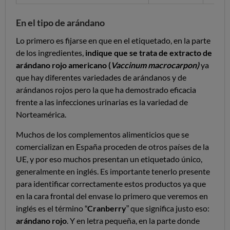
En el tipo de arándano
Lo primero es fijarse en que en el etiquetado, en la parte
de los ingredientes,
indique que se trata de extracto de
arándano rojo americano (
Vaccinum macrocarpon)
ya
que hay diferentes variedades de arándanos y de
arándanos rojos pero la que ha demostrado eficacia
frente a las infecciones urinarias es la variedad de
Norteamérica.
Muchos de los complementos alimenticios que se
comercializan en España proceden de otros países de la
UE, y por eso muchos presentan un etiquetado único,
generalmente en inglés. Es importante tenerlo presente
para identificar correctamente estos productos ya que
en la cara frontal del envase lo primero que veremos en
inglés es el término “
Cranberry
” que significa justo eso:
arándano rojo
. Y en letra pequeña, en la parte donde