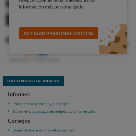
información más personalizada.
ACTIVAR PERSONALIZACIÓN
CONTENIDOS RELACIONADOS
Informes
Productos para dormir, ¿cuál elegir?
Suplementos adelgazantes online, opción arriesgada
Consejos
¿Supervitaminarse para evitar catarros?