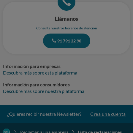
Llámanos
Consulta nuestros horarios de atención
91 791 22 90
Información para empresas
Descubra más sobre esta plataforma
Información para consumidores
Descubre más sobre nuestra plataforma
¿Quieres recibir nuestra Newsletter?
Crea una cuenta
Reclamar a una empresa
Lista de reclamaciones