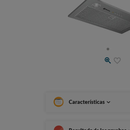
Características