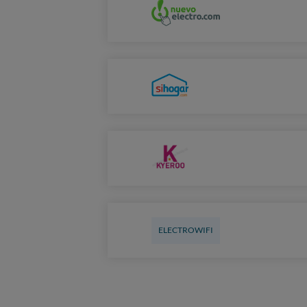
ELECTROWIFI