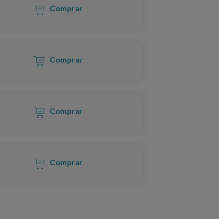
Comprar
Comprar
Comprar
Comprar