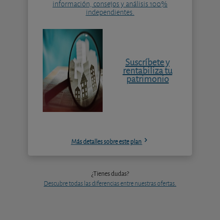
información, consejos y análisis 100%
independientes.
Suscríbete y
rentabiliza tu
patrimonio
Más detalles sobre este plan
¿Tienes dudas?
Descubre todas las diferencias entre nuestras ofertas.