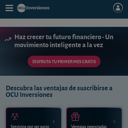
Haz crecer tu futuro financiero - Un
movimiento inteligente a la vez
DISFRUTA TU PRIMER MES GRATIS
Descubra las ventajas de suscribirse a
OCU Inversiones
Servicios por ser socio
Ventajas negociadas