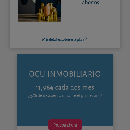
ahorros
Más detalles sobre este plan
OCU INMOBILIARIO
11,96€ cada dos mes
¡35% de descuento durante el primer año!
Prueba ahora