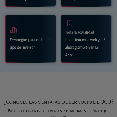
Toda la actualidad
Estrategias para cada
financiera en la web y
tipo de inversor
ahora ¡también en la
App!
¿Conoces las ventajas de ser socio de OCU?
Puedes elegir entre diferentes posibilidades según lo que
necesitas