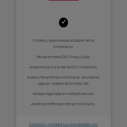
Consejos y asesoría especializada en temas
inmobiliarios.
Revista bimestral OCU Fincas y Casas.
Acceso exclusivo a la web de OCU Inmobiliario.
Acceso a herramientas inmobiliarias: calculadoras,
seguros, modelos de contratos, etc.
Ventajas negociadas en múltiples servicios.
Asistencia telefónica en temas inmobiliarios.
Gestiona y protege tus propiedades con