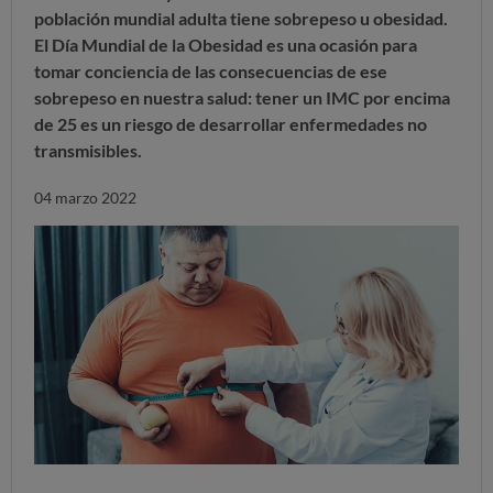
población mundial adulta tiene sobrepeso u obesidad.
El Día Mundial de la Obesidad es una ocasión para
tomar conciencia de las consecuencias de ese
sobrepeso en nuestra salud: tener un IMC por encima
de 25 es un riesgo de desarrollar enfermedades no
transmisibles.
04 marzo 2022