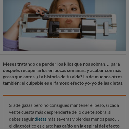
Meses tratando de perder los kilos que nos sobran… para
después recuperarlos en pocas semanas, y acabar con más
grasa que antes. ¿La historia de tu vida? La de muchos otros
también: el culpable es el famoso efecto yo-yo de las dietas.
Si adelgazas pero no consigues mantener el peso, si cada
vez te cuesta más desprenderte de lo que te sobra, si
debes seguir
dietas
más severas y pierdes menos peso…
el diagnóstico es claro:
has caído en la espiral del efecto