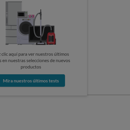
 clic aquí para ver nuestros últimos
s en nuestras selecciones de nuevos
productos
Mira nuestros últimos tests