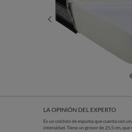
LA OPINIÓN DEL EXPERTO
Es un colchón de espuma que cuenta con una 
intensidad. Tiene un grosor de 25,5 cm, que