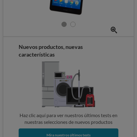
Nuevos productos, nuevas
características
Haz clic aquí para ver nuestros últimos tests en
nuestras selecciones de nuevos productos
Mira nuestros últimos tests