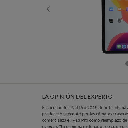
LA OPINIÓN DEL EXPERTO
El sucesor del iPad Pro 2018 tiene la misma 
predecesor, excepto por las cámaras trasera
comercializa el iPad Pro como reemplazo de 
eslogan: "tu próxima ordenador no es un or