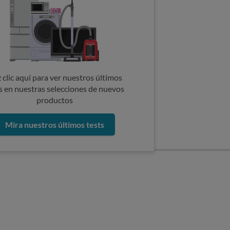
 clic aquí para ver nuestros últimos
s en nuestras selecciones de nuevos
productos
Mira nuestros últimos tests