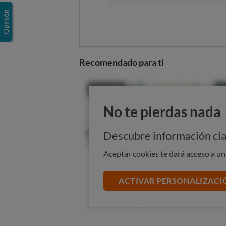
Recomendado para ti
No te pierdas nada
Descubre información cla
Aceptar cookies te dará acceso a u
ACTIVAR PERSONALIZACI