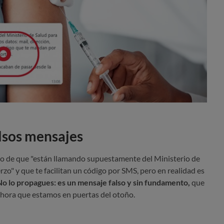
lsos mensajes
do de que "están llamando supuestamente del Ministerio de
rzo" y que te facilitan un código por SMS, pero en realidad es
o lo propagues: es un mensaje falso y sin fundamento,
que
hora que estamos en puertas del otoño.