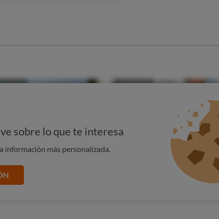
ve sobre lo que te interesa
na información más personalizada.
ÓN