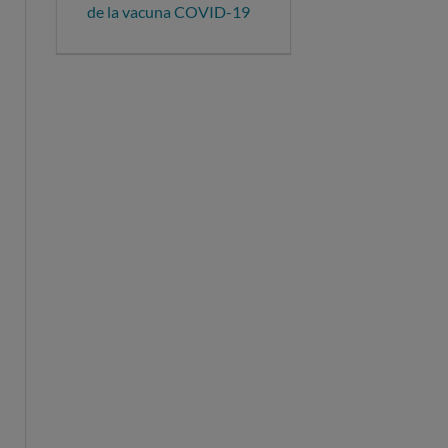
de la vacuna COVID-19