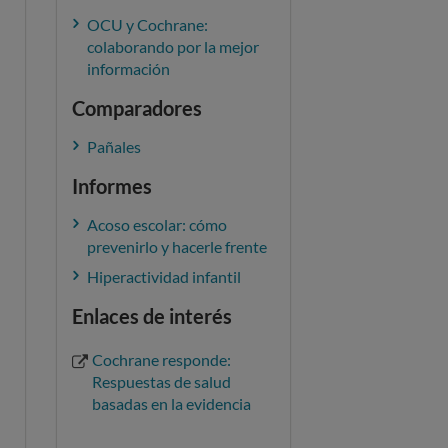
OCU y Cochrane:
colaborando por la mejor
información
Comparadores
Pañales
Informes
Acoso escolar: cómo
prevenirlo y hacerle frente
Hiperactividad infantil
Enlaces de interés
Cochrane responde:
Respuestas de salud
basadas en la evidencia