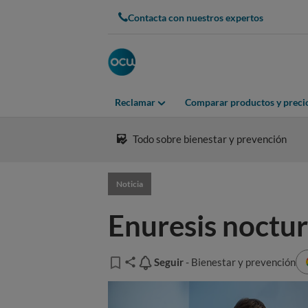
Contacta con nuestros expertos
Reclamar
Comparar productos y preci
Todo sobre bienestar y prevención
Noticia
Enuresis noctur
Seguir
Seguir
- Bienestar y prevención