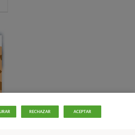
URAR
RECHAZAR
ACEPTAR