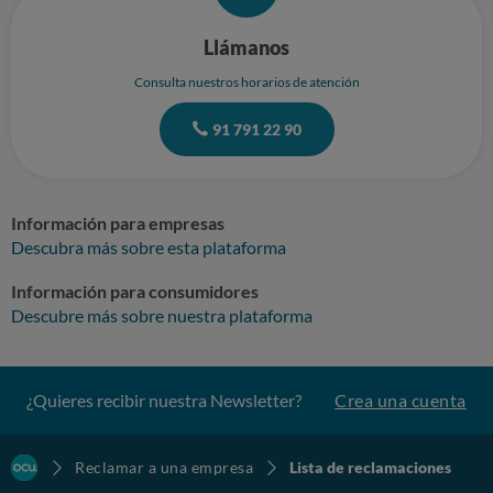
Llámanos
Consulta nuestros horarios de atención
91 791 22 90
Información para empresas
Descubra más sobre esta plataforma
Información para consumidores
Descubre más sobre nuestra plataforma
¿Quieres recibir nuestra Newsletter?
Crea una cuenta
Reclamar a una empresa
Lista de reclamaciones