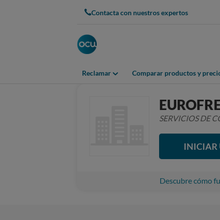
Contacta con nuestros expertos
Reclamar
Comparar productos y preci
EUROFR
SERVICIOS DE
INICIA
Descubre cómo fun