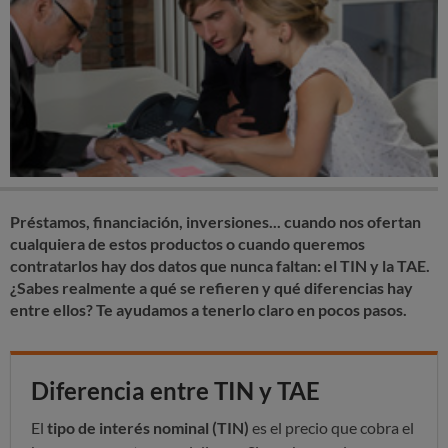
Préstamos, financiación, inversiones... cuando nos ofertan
cualquiera de estos productos o cuando queremos
contratarlos hay dos datos que nunca faltan: el TIN y la TAE.
¿Sabes realmente a qué se refieren y qué diferencias hay
entre ellos? Te ayudamos a tenerlo claro en pocos pasos.
Diferencia entre TIN y TAE
El
tipo de interés nominal (TIN)
es el precio que cobra el