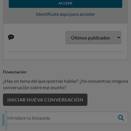
ACCEDE
Identifícate aquí para acceder
Financiación
¿Hay un tema del que querrías hablar? ¿No encuentras ninguna
conversación sobre ese asunto?
INICIAR NUEVA CONVERSACIÓN