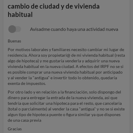
cambio de ciudad y de vivienda
habitual
Avisadme cuando haya una actividad nueva
Buenas
Por motivos laborales y familiares necesito cambiar mi lugar de
residencia. Ahora soy propietari@ de mi vivienda habitual (resta
algo de hipoteca) y me gustaría venderla y adquirir una nueva
vivienda habitual en la nueva ciudad. A efectos del IRPF no se si
es posible comprar una nueva vivienda habitual por anticipado
y al vender la "antigua" e invertir todo lo obtenido, quedaría
exenta de impuestos.
Por otro lado y en relación a la financiación, solo dispongo del
dinero para entregar la entrada de la nueva vivienda, asi que
tendría que solicitar una hipoteca para el resto, que cancelaria
(total o parcialmente) al vender la casa "antigua" y no se si existe
algun tipo de hipoteca puente o figura similar ya que dispones
de una casa previa
Gracias