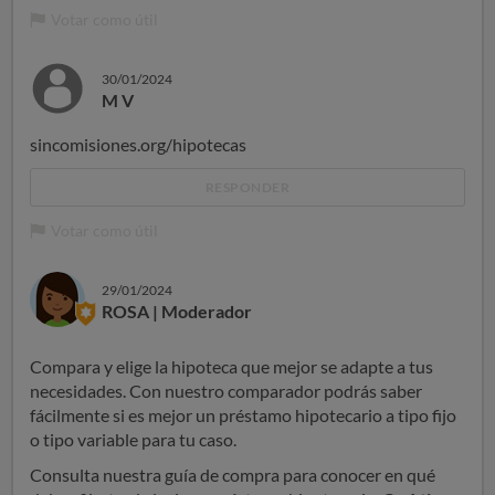
Votar como útil
30/01/2024
M V
sincomisiones.org/hipotecas
RESPONDER
Votar como útil
29/01/2024
ROSA | Moderador
Compara y elige la hipoteca que mejor se adapte a tus
necesidades. Con nuestro comparador podrás saber
fácilmente si es mejor un préstamo hipotecario a tipo fijo
o tipo variable para tu caso.
Consulta nuestra guía de compra para conocer en qué