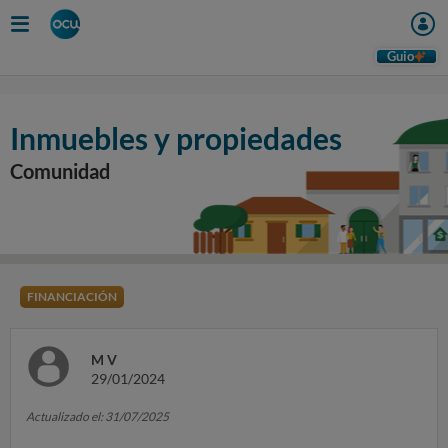
Guio
Inmuebles y propiedades
Comunidad
FINANCIACIÓN
M V
29/01/2024
Actualizado el: 31/07/2025