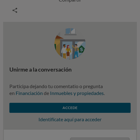
Unirme a la conversación
Participa dejando tu comentatio o pregunta
en
Financiación
de
Inmuebles y propiedades
.
ACCEDE
Identifícate aquí para acceder