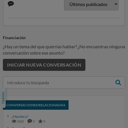
Financiación
¿Hay un tema del que querrías hablar? ¿No encuentras ninguna
conversación sobre ese asunto?
INICIAR NUEVA CONVERSACIÓN
CONVERSACIONES RELACIONADAS
¿Hipoteca?
2425
3
0