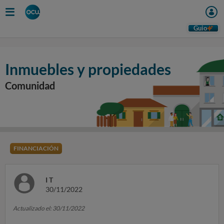
Guio
Inmuebles y propiedades
Comunidad
FINANCIACIÓN
I T
30/11/2022
Actualizado el: 30/11/2022