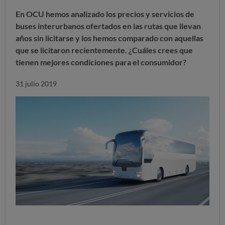
En OCU hemos analizado los precios y servicios de
buses interurbanos ofertados en las rutas que llevan
años sin licitarse y los hemos comparado con aquellas
que se licitaron recientemente. ¿Cuáles crees que
tienen mejores condiciones para el consumidor?
31 julio 2019