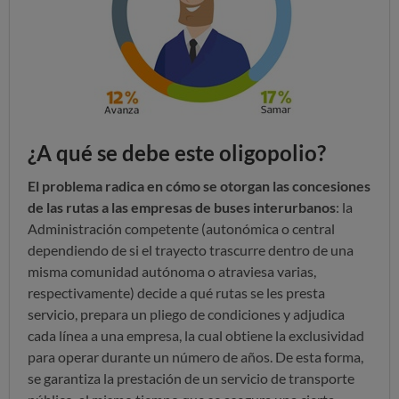
¿A qué se debe este oligopolio?
El problema radica en cómo se otorgan las concesiones
de las rutas a las empresas de buses interurbanos
:
la
Administración competente (autonómica o central
dependiendo de si el trayecto trascurre dentro de una
misma comunidad autónoma o atraviesa varias,
respectivamente) decide a qué rutas se les presta
servicio, prepara un pliego de condiciones y adjudica
cada línea a una empresa, la cual obtiene la exclusividad
para operar durante un número de años. De esta forma,
se garantiza la prestación de un servicio de transporte