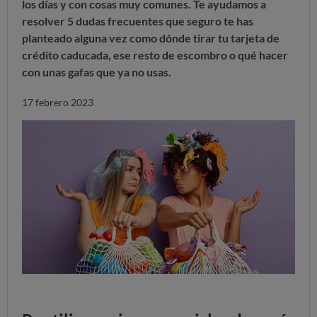
los días y con cosas muy comunes. Te ayudamos a
resolver 5 dudas frecuentes que seguro te has
planteado alguna vez como dónde tirar tu tarjeta de
crédito caducada, ese resto de escombro o qué hacer
con unas gafas que ya no usas.
17 febrero 2023