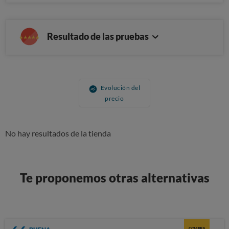
Resultado de las pruebas
Evolución del
precio
No hay resultados de la tienda
Te proponemos otras alternativas
COMPRA