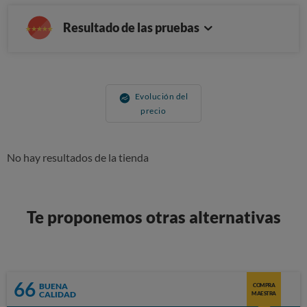
Resultado de las pruebas
Evolución del
precio
No hay resultados de la tienda
Te proponemos otras alternativas
66
BUENA
COMPRA
CALIDAD
MAESTRA