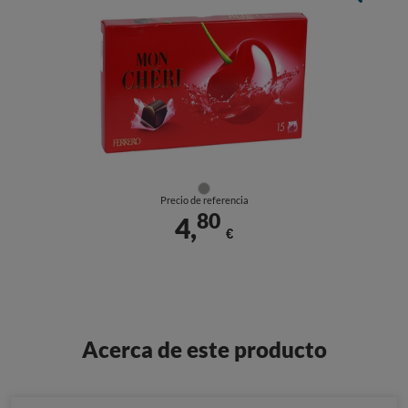
Precio de referencia
80
4,
€
Acerca de este producto