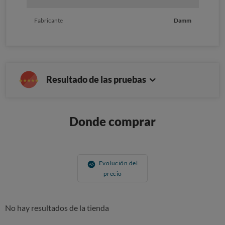
Fabricante
Damm
Resultado de las pruebas
Donde comprar
Evolución del
precio
No hay resultados de la tienda