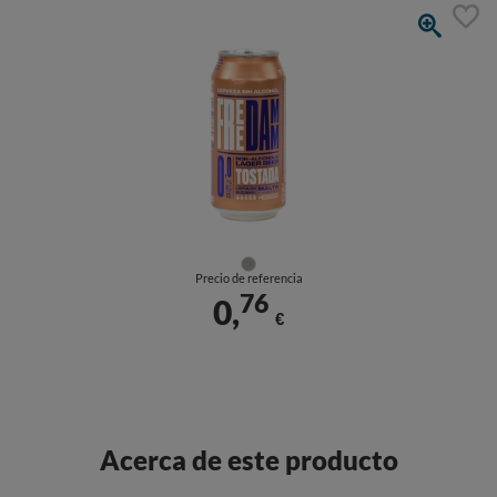
Precio de referencia
76
0,
€
Acerca de este producto