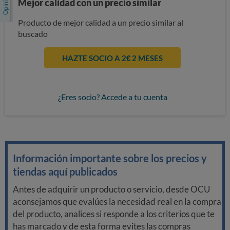
Mejor calidad con un precio similar
Producto de mejor calidad a un precio similar al
buscado
HAZTE SOCIO A 2€ 2 MESES
¿Eres socio? Accede a tu cuenta
Información importante sobre los precios y
tiendas aquí publicados
Antes de adquirir un producto o servicio, desde OCU
aconsejamos que evalúes la necesidad real en la compra
del producto, analices si responde a los criterios que te
has marcado y de esta forma evites las compras