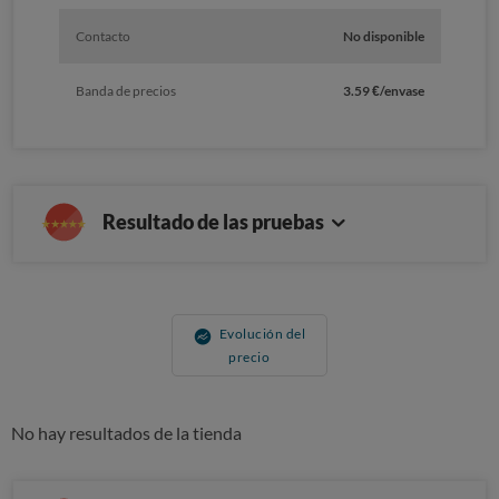
Contacto
No disponible
Banda de precios
3.59 €/envase
Resultado de las pruebas
Evolución del
precio
No hay resultados de la tienda