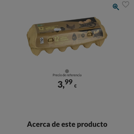
Precio de referencia
99
3,
€
Acerca de este producto