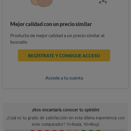
06
4,
€
Mejor calidad con un precio similar
Producto de mejor calidad a un precio similar al
buscado
REGÍSTRATE Y CONSIGUE ACCESO
Accede a tu cuenta