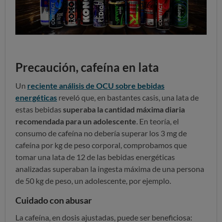
Precaución, cafeína en lata
Un
reciente análisis de OCU sobre bebidas
energéticas
reveló que, en bastantes casis, una lata de
estas bebidas
superaba la cantidad máxima diaria
recomendada para un adolescente
. En teoría, el
consumo de cafeína no debería superar los 3 mg de
cafeína por kg de peso corporal, comprobamos que
tomar una lata de 12 de las bebidas energéticas
analizadas superaban la ingesta máxima de una persona
de 50 kg de peso, un adolescente, por ejemplo.
Cuidado con abusar
La cafeína, en dosis ajustadas, puede ser beneficiosa: