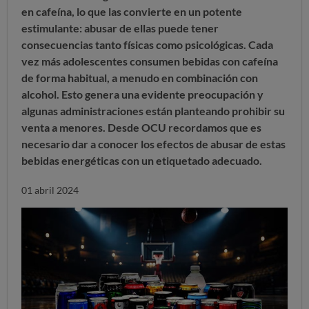
en cafeína, lo que las convierte en un potente
estimulante: abusar de ellas puede tener
consecuencias tanto físicas como psicológicas. Cada
vez más adolescentes consumen bebidas con cafeína
de forma habitual, a menudo en combinación con
alcohol. Esto genera una evidente preocupación y
algunas administraciones están planteando prohibir su
venta a menores. Desde OCU recordamos que
es
necesario dar a conocer los efectos de abusar de estas
bebidas energéticas
con un etiquetado adecuado.
01 abril 2024