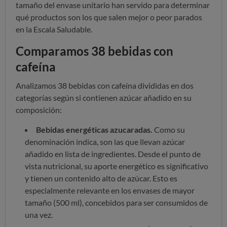
tamaño del envase unitario han servido para determinar
qué productos son los que salen mejor o peor parados
en la Escala Saludable.
Comparamos 38 bebidas con
cafeína
Analizamos 38 bebidas con cafeína divididas en dos
categorías según si contienen azúcar añadido en su
composición:
Bebidas energéticas azucaradas.
Como su
denominación indica, son las que llevan azúcar
añadido en lista de ingredientes. Desde el punto de
vista nutricional, su aporte energético es significativo
y tienen un contenido alto de azúcar. Esto es
especialmente relevante en los envases de mayor
tamaño (500 ml), concebidos para ser consumidos de
una vez.