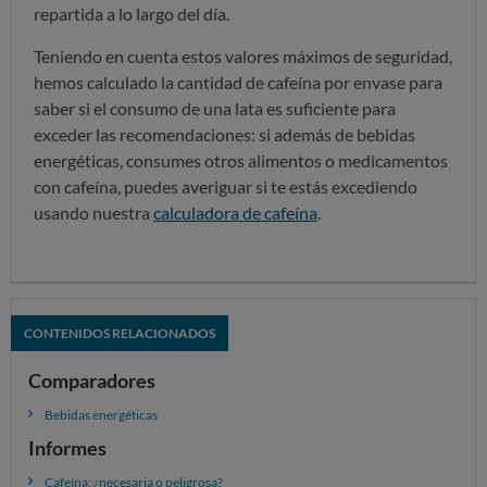
repartida a lo largo del día.
Teniendo en cuenta estos valores máximos de seguridad,
hemos calculado la cantidad de cafeína por envase para
saber si el consumo de una lata es suficiente para
exceder las recomendaciones: si además de bebidas
energéticas, consumes otros alimentos o medicamentos
con cafeína, puedes averiguar si te estás excediendo
usando nuestra
calculadora de cafeína
.
CONTENIDOS RELACIONADOS
Comparadores
Bebidas energéticas
Informes
Cafeína: ¿necesaria o peligrosa?