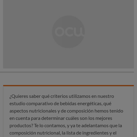
¿Quieres saber qué criterios utilizamos en nuestro
estudio comparativo de bebidas energéticas, qué
aspectos nutricionales y de composición hemos tenido
en cuenta para determinar cuáles son los mejores
productos? Te lo contamos, y ya te adelantamos que la
composición nutricional, la lista de ingredientes y el