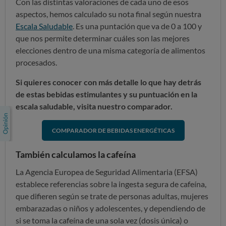
Con las distintas valoraciones de cada uno de esos
aspectos, hemos calculado su nota final según nuestra
Escala Saludable
. Es una puntación que va de 0 a 100 y
que nos permite determinar cuáles son las mejores
elecciones dentro de una misma categoría de alimentos
procesados.
Si quieres conocer con más detalle lo que hay detrás
de estas bebidas estimulantes y su puntuación en la
escala saludable, visita nuestro comparador.
COMPARADOR DE BEBIDAS ENERGÉTICAS
También calculamos la cafeína
La Agencia Europea de Seguridad Alimentaria (EFSA)
establece referencias sobre la ingesta segura de cafeína,
que difieren según se trate de personas adultas, mujeres
embarazadas o niños y adolescentes, y dependiendo de
si se toma la cafeína de una sola vez (dosis única) o