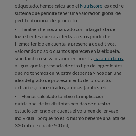
etiquetado, hemos calculado el
Nutriscore
; es decir el
sistema que permite tener una valoración global del
perfil nutricional del producto.
También hemos analizado con la larga lista de
ingredientes que caracteriza a estos productos.
Hemos tenido en cuenta la presencia de aditivos,
valorando no solo cuantos aparecen en la etiqueta,
sino también su valoración en nuestra
base de datos
;
al igual que la presencia de otro tipo de ingredientes
que no tenemos en nuestra despensa y nos dan una
idea del grado de procesamiento del producto:
extractos, concentrados, aromas, jarabes, etc.
Hemos calculado también la implicación
nutricional de las distintas bebidas de nuestro
estudio teniendo en cuenta el volumen del envase
individual, porque no es lo mismo beberse una lata de
330 ml que una de 500 ml, .