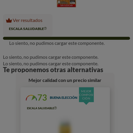
Ver resultados
ESCALA SALUDABLE
Lo siento, no pudimos cargar este componente.
Lo siento, no pudimos cargar este componente.
Lo siento, no pudimos cargar este componente.
Te proponemos otras alternativas
Mejor calidad con un precio similar
MEJOR
73
COMPOSI
BUENA ELECCIÓN
CIÓN
ESCALA SALUDABLE