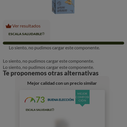
Ver resultados
ESCALA SALUDABLE
Lo siento, no pudimos cargar este componente.
Lo siento, no pudimos cargar este componente.
Lo siento, no pudimos cargar este componente.
Te proponemos otras alternativas
Mejor calidad con un precio similar
MEJOR
73
COMPOSI
BUENA ELECCIÓN
CIÓN
ESCALA SALUDABLE