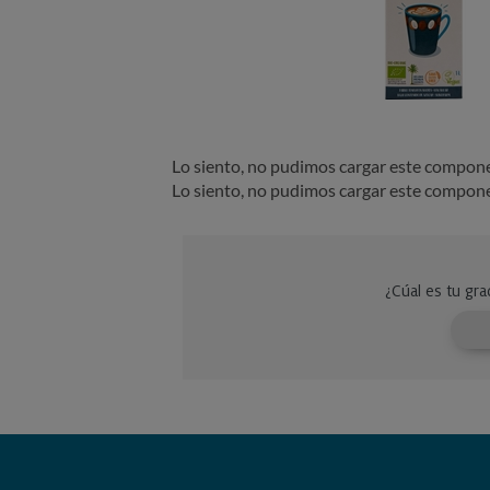
Lo siento, no pudimos cargar este compon
Lo siento, no pudimos cargar este compon