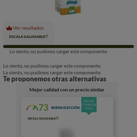
Ver resultados
ESCALA SALUDABLE
Lo siento, no pudimos cargar este componente.
Lo siento, no pudimos cargar este componente.
Lo siento, no pudimos cargar este componente.
Te proponemos otras alternativas
Mejor calidad con un precio similar
MEJOR
73
COMPOSI
BUENA ELECCIÓN
CIÓN
ESCALA SALUDABLE