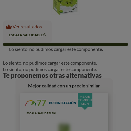
Ver resultados
ESCALA SALUDABLE
Lo siento, no pudimos cargar este componente.
Lo siento, no pudimos cargar este componente.
Lo siento, no pudimos cargar este componente.
Te proponemos otras alternativas
Mejor calidad con un precio similar
MEJOR
77
COMPOSI
BUENA ELECCIÓN
CIÓN
ESCALA SALUDABLE