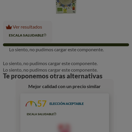
Ver resultados
ESCALA SALUDABLE
Lo siento, no pudimos cargar este componente.
Lo siento, no pudimos cargar este componente.
Lo siento, no pudimos cargar este componente.
Te proponemos otras alternativas
Mejor calidad con un precio similar
57
ELECCIÓN ACEPTABLE
ESCALA SALUDABLE