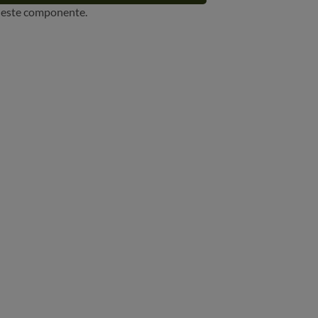
r este componente.