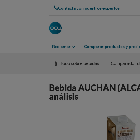
Contacta con nuestros expertos
Reclamar
Comparar productos y preci
Todo sobre bebidas
Comparador de
Bebida AUCHAN (ALCAMP
análisis