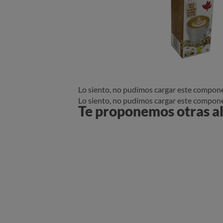
Lo siento, no pudimos cargar este compon
Lo siento, no pudimos cargar este compon
Te proponemos otras al