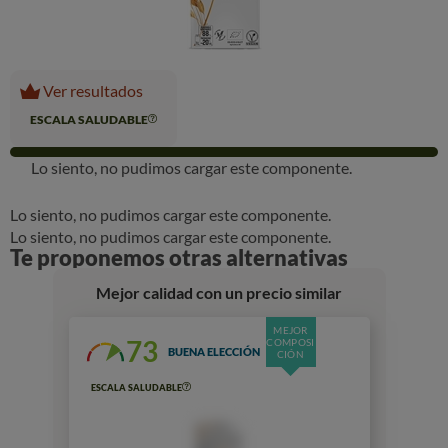
Ver resultados
ESCALA SALUDABLE
Lo siento, no pudimos cargar este componente.
Lo siento, no pudimos cargar este componente.
Lo siento, no pudimos cargar este componente.
Te proponemos otras alternativas
Mejor calidad con un precio similar
MEJOR
73
COMPOSI
BUENA ELECCIÓN
CIÓN
ESCALA SALUDABLE