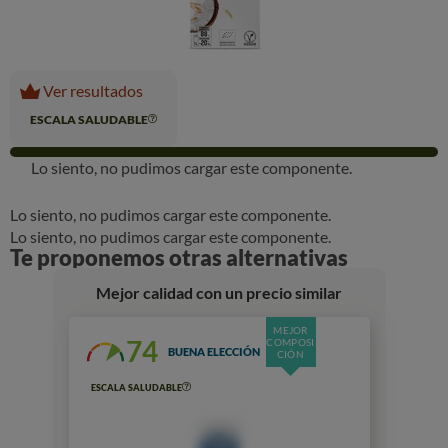
Ver resultados
ESCALA SALUDABLE
Lo siento, no pudimos cargar este componente.
Lo siento, no pudimos cargar este componente.
Lo siento, no pudimos cargar este componente.
Te proponemos otras alternativas
Mejor calidad con un precio similar
MEJOR
74
COMPOSI
BUENA ELECCIÓN
CIÓN
ESCALA SALUDABLE