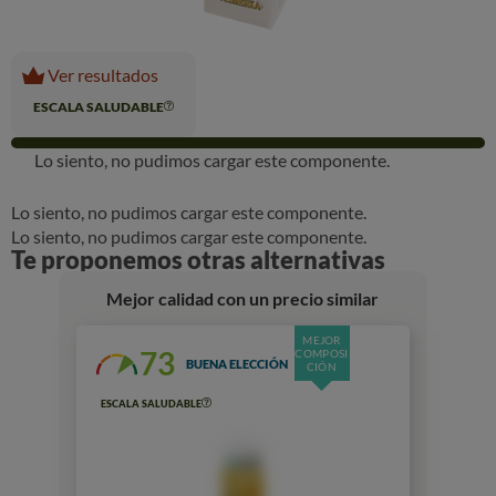
Ver resultados
ESCALA SALUDABLE
Lo siento, no pudimos cargar este componente.
Lo siento, no pudimos cargar este componente.
Lo siento, no pudimos cargar este componente.
Te proponemos otras alternativas
Mejor calidad con un precio similar
MEJOR
73
COMPOSI
BUENA ELECCIÓN
CIÓN
ESCALA SALUDABLE